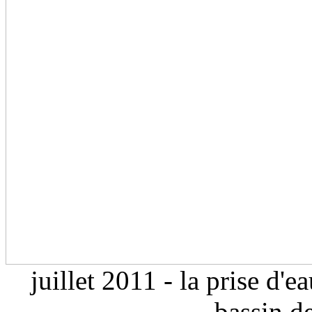
juillet 2011 - la prise d'e
bassin d