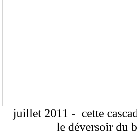
juillet 2011 - cette cascad
le déversoir du 