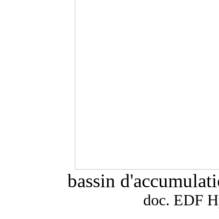
bassin d'accumulatio
doc. EDF Hy