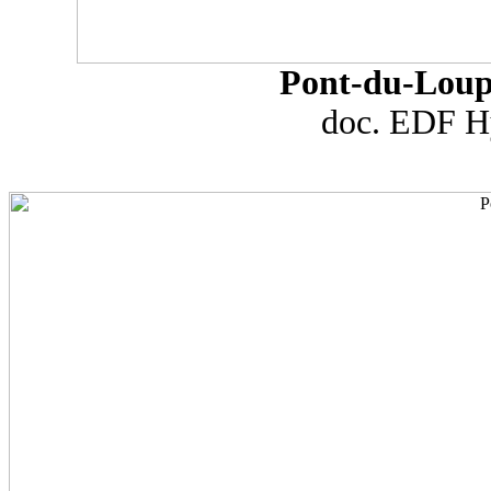
Pont-du-Loup 
doc. EDF Hy