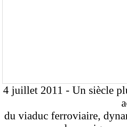
4 juillet 2011 - Un siècle pl
a
du viaduc ferroviaire, dyna