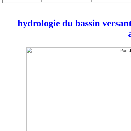
hydrologie du bassin versa