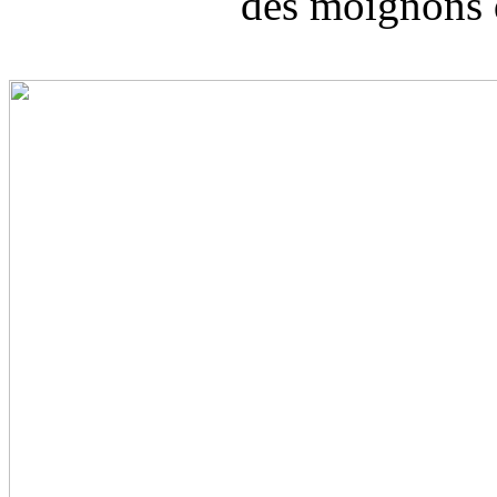
des moignons d