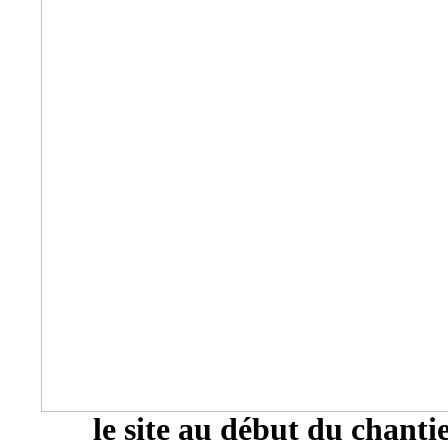
le site au début du chanti