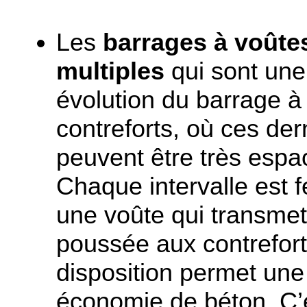
Les
barrages à voûte
multiples
qui sont une
évolution du barrage à
contreforts, où ces der
peuvent être très espa
Chaque intervalle est 
une voûte qui transmet
poussée aux contrefort
disposition permet un
économie de béton. C’