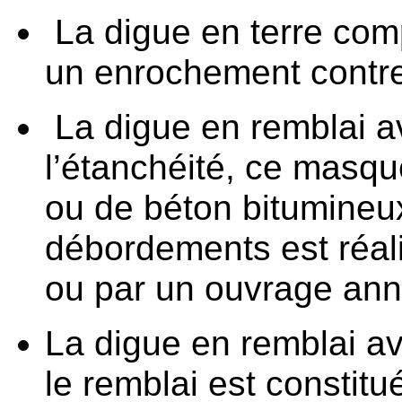
La digue en terre com
un enrochement contre
La digue en remblai 
l’étanchéité, ce masqu
ou de béton bitumineux
débordements est réal
ou par un ouvrage an
La digue en remblai a
le remblai est constit