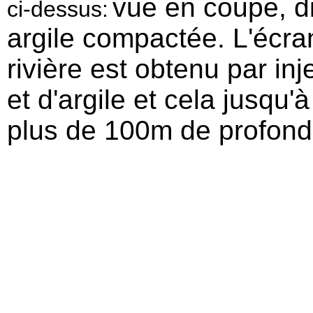
vue en coupe, d
ci-dessus:
argile compactée. L'écran
rivière est obtenu par in
et d'argile et cela jusqu'à
plus de 100m de profond