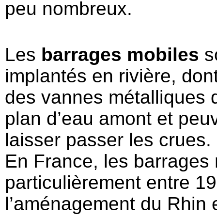
peu nombreux.
Les
barrages mobiles
s
implantés en rivière, don
des vannes métalliques q
plan d’eau amont et peuv
laisser passer les crues.
En France, les barrages 
particulièrement entre 1
l’aménagement du Rhin e