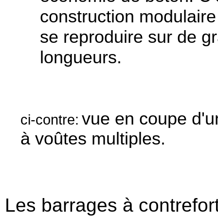
construction modulaire
se reproduire sur de g
longueurs.
vue en coupe d'u
ci-contre:
à voûtes multiples.
Les barrages à contrefort