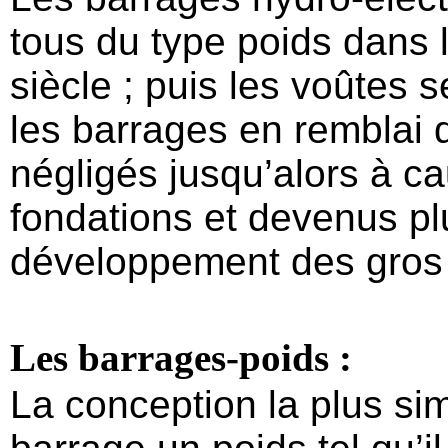
tous du type poids dans
siècle ; puis les voûtes 
les barrages en remblai
négligés jusqu’alors à ca
fondations et devenus p
développement des gros 
Les barrages-poids :
La conception la plus si