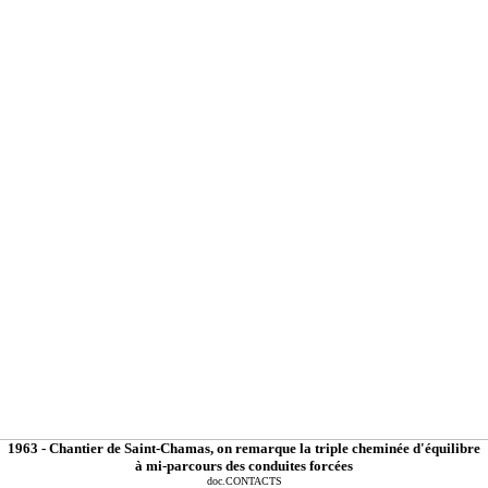
1963 - Chantier de Saint-Chamas, on remarque la triple cheminée d'équilibre
à mi-parcours des conduites forcées
doc.CONTACTS