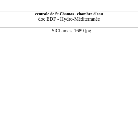
centrale de St-Chamas - chambre d'eau
doc EDF - Hydro-Méditerranée