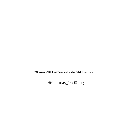
29 mai 2011 - Centrale de St-Chamas