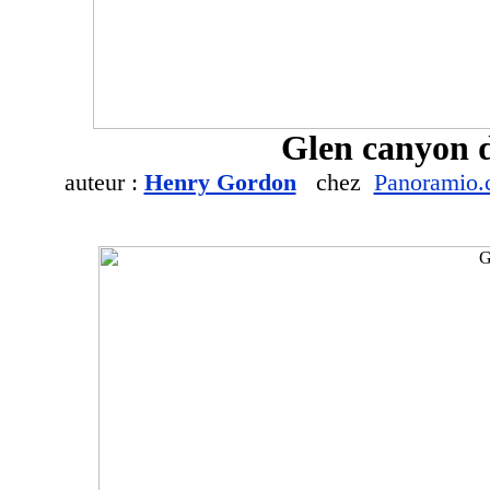
Glen canyon 
auteur :
Henry Gordon
chez
Panoramio