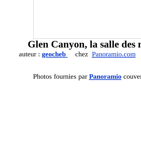
Glen Canyon, la salle des
auteur :
geocheb
chez
Panoramio.com
Photos fournies par
Panoramio
couvert