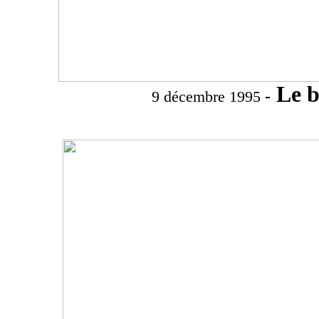
Le b
-
9 décembre 1995