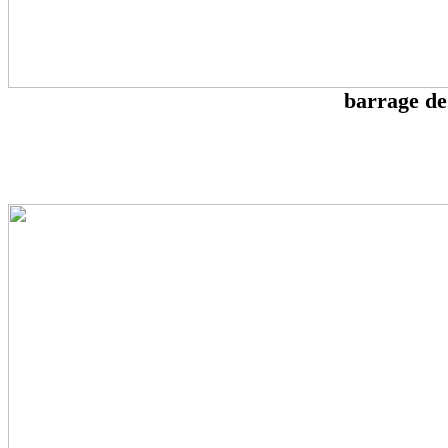
barrage de