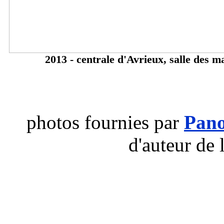
2013 - centrale d'Avrieux, salle des m
photos fournies par
Pan
d'auteur de 