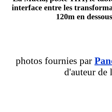
interface entre les transfor
120m en dessous,
photos fournies par
Pan
d'auteur de 