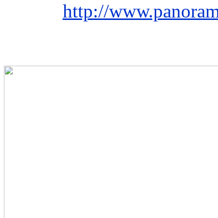
http://www.panora