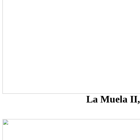
La Muela II,