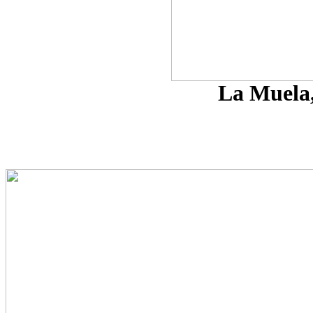
La Muela,