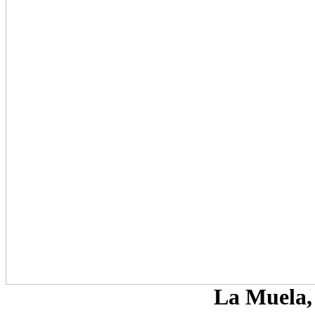
La Muela, 