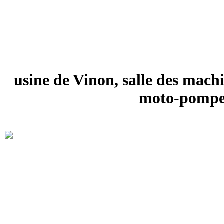
usine de Vinon, salle des machi
moto-pompe à