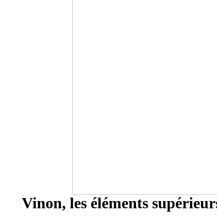
Vinon, les éléments supérieur