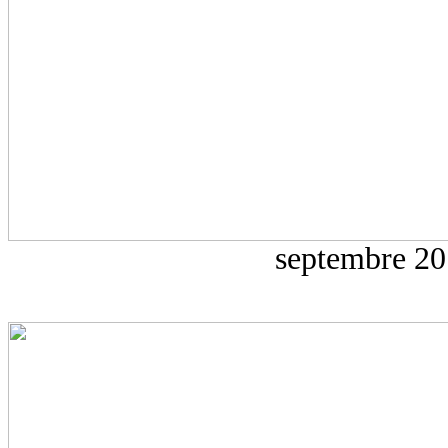
septembre 2