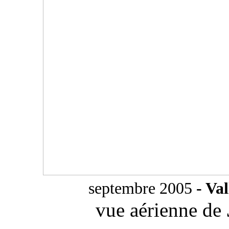
septembre 2005
- Va
vue aérienne de