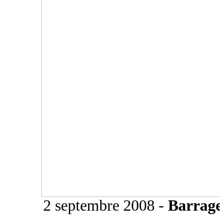
2 septembre 2008 -
Barrage 