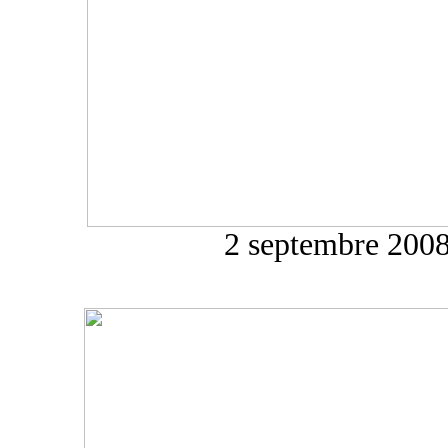
2 septembre 200