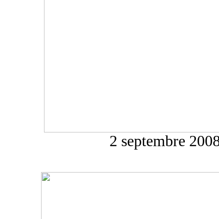
2 septembre 200