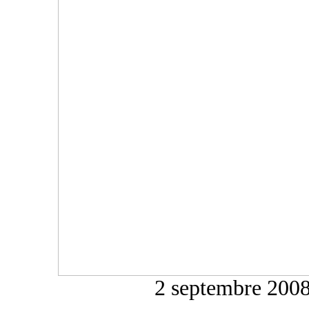
2 septembre 2008