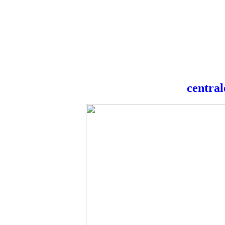
central