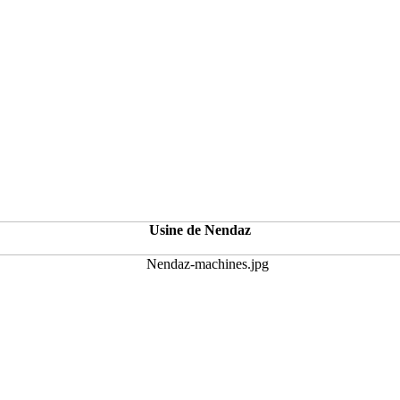
Usine de Nendaz