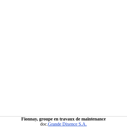
Fionnay, groupe en travaux de maintenance
doc.
Grande Dixence S.A.