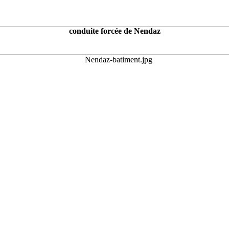
conduite forcée de Nendaz