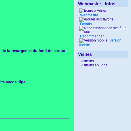
Webmaster - Infos
Webmestre
Favoris
Recommander
Version
mobile
e de la résurgence du fond-de-cirque
Visites
visiteurs
visiteurs en ligne
ts avec tulipe