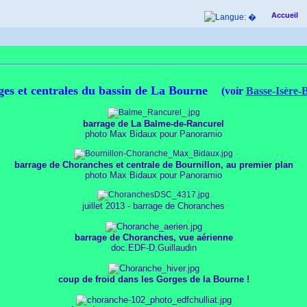
Accueil
ges et centrales du bassin de La Bourne
(voir
Basse-Isère-
barrage de La Balme-de-Rancurel
photo Max Bidaux pour Panoramio
barrage de Choranches et centrale de Bournillon, au premier plan
photo Max Bidaux pour Panoramio
juillet 2013 - barrage de Choranches
barrage de Choranches, vue aérienne
doc.EDF-D.Guillaudin
coup de froid dans les Gorges de la Bourne !