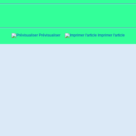
Prévisualiser
Imprimer l'article