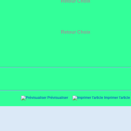
Retour Choix
Retour Choix
Prévisualiser
Imprimer l'article